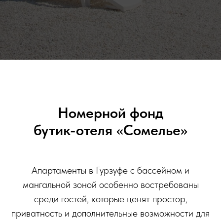
Номерной фонд
бутик-отеля «Сомелье»
Апартаменты в Гурзуфе с бассейном и
мангальной зоной особенно востребованы
среди гостей, которые ценят простор,
приватность и дополнительные возможности для