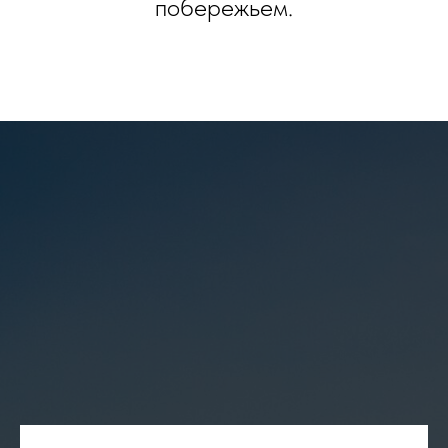
побережьем.