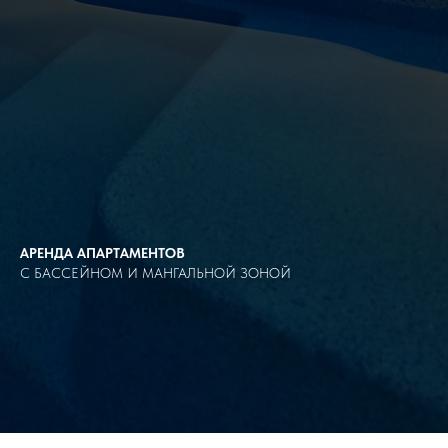
АРЕНДА АПАРТАМЕНТОВ
С БАССЕЙНОМ И МАНГАЛЬНОЙ ЗОНОЙ