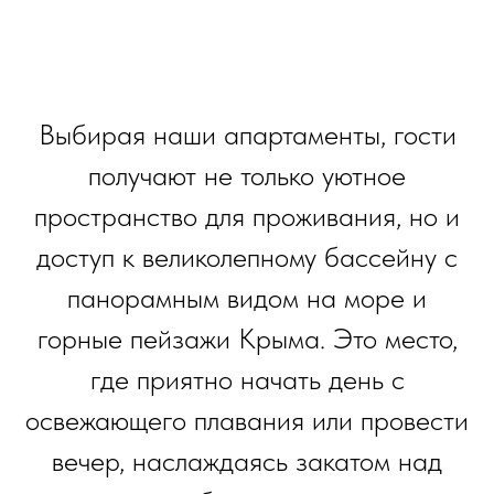
Выбирая наши апартаменты, гости
получают не только уютное
пространство для проживания, но и
доступ к великолепному бассейну с
панорамным видом на море и
горные пейзажи Крыма. Это место,
где приятно начать день с
освежающего плавания или провести
вечер, наслаждаясь закатом над