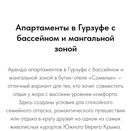
Апартаменты в Гурзуфе с
бассейном и мангальной
зоной
Аренда апартаментов в Гурзуфе с бассейном и
мангальной зоной в бутик-отеле «Сомелье» —
отличный вариант для тех, кто хочет совместить
отдых у моря с высоким уровнем комфорта.
Здесь созданы условия для спокойного
семейного отпуска, романтического путешествия
или отдыха в кругу друзей на одном из самых
живописных курортов Южного берега Крыма.