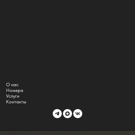
О нас
Номера
Услуги
Контакты