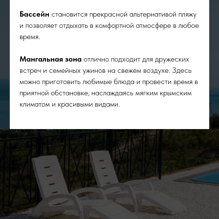
Бассейн
становится прекрасной альтернативой пляжу
и позволяет отдыхать в комфортной атмосфере в любое
время.
Мангальная зона
отлично подходит для дружеских
встреч и семейных ужинов на свежем воздухе. Здесь
можно приготовить любимые блюда и провести время в
приятной обстановке, наслаждаясь мягким крымским
климатом и красивыми видами.