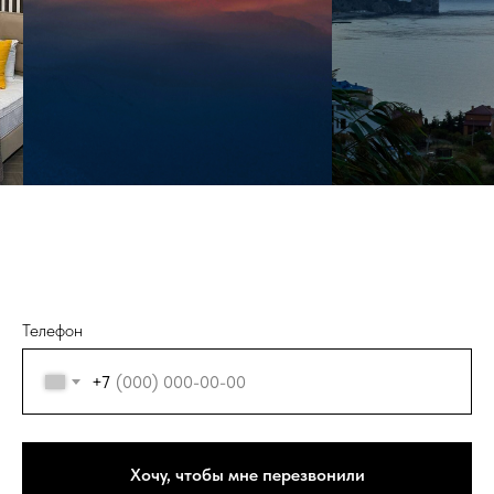
Телефон
+7
Хочу, чтобы мне перезвонили