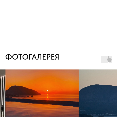
ФОТОГАЛЕРЕЯ