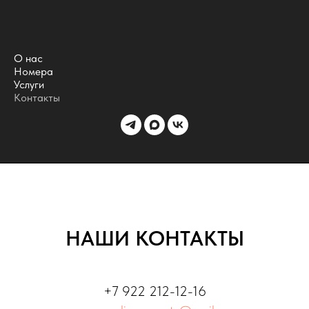
О нас
Номера
Услуги
Контакты
НАШИ КОНТАКТЫ
+7 922 212-12-16