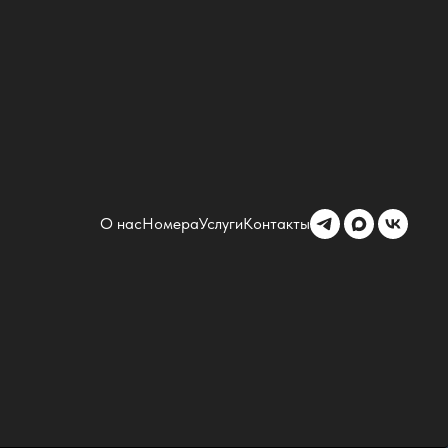
О нас
Номера
Услуги
Контакты