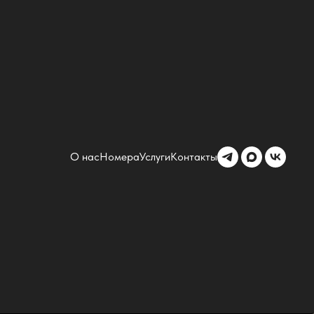
О нас
Номера
Услуги
Контакты